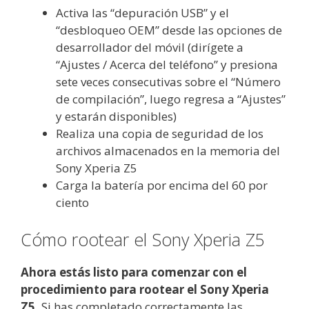
Activa las “depuración USB” y el
“desbloqueo OEM” desde las opciones de
desarrollador del móvil (dirígete a
“Ajustes / Acerca del teléfono” y presiona
sete veces consecutivas sobre el “Número
de compilación”, luego regresa a “Ajustes”
y estarán disponibles)
Realiza una copia de seguridad de los
archivos almacenados en la memoria del
Sony Xperia Z5
Carga la batería por encima del 60 por
ciento
Cómo rootear el Sony Xperia Z5
Ahora estás listo para comenzar con el
procedimiento para rootear el Sony Xperia
Z5.
Si has completado correctamente las