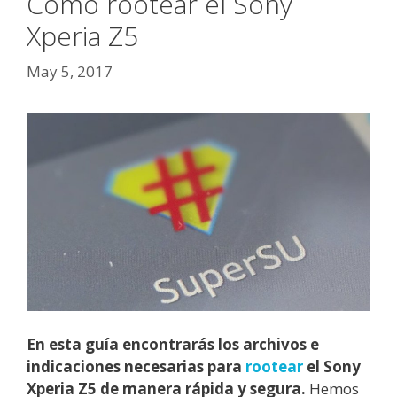
Cómo rootear el Sony
Xperia Z5
May 5, 2017
En esta guía encontrarás los archivos e
indicaciones necesarias para
rootear
el Sony
Xperia Z5 de manera rápida y segura.
Hemos