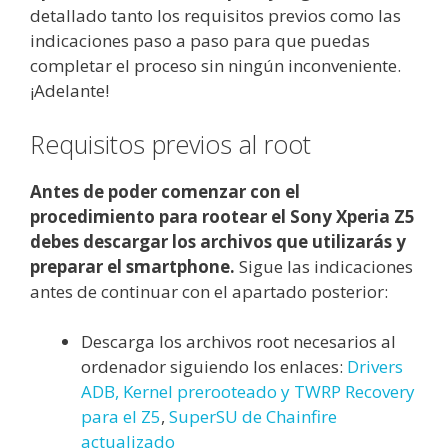
detallado tanto los requisitos previos como las
indicaciones paso a paso para que puedas
completar el proceso sin ningún inconveniente.
¡Adelante!
Requisitos previos al root
Antes de poder comenzar con el
procedimiento para rootear el Sony Xperia Z5
debes descargar los archivos que utilizarás y
preparar el smartphone.
Sigue las indicaciones
antes de continuar con el apartado posterior:
Descarga los archivos root necesarios al
ordenador siguiendo los enlaces:
Drivers
ADB, Kernel prerooteado y TWRP Recovery
para el Z5
,
SuperSU de Chainfire
actualizado