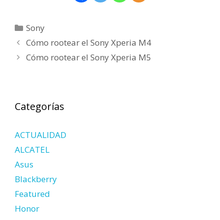
Categorías
Sony
Cómo rootear el Sony Xperia M4
Cómo rootear el Sony Xperia M5
Categorías
ACTUALIDAD
ALCATEL
Asus
Blackberry
Featured
Honor