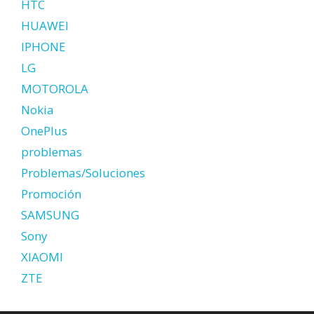
HTC
HUAWEI
IPHONE
LG
MOTOROLA
Nokia
OnePlus
problemas
Problemas/Soluciones
Promoción
SAMSUNG
Sony
XIAOMI
ZTE